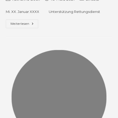
Autor:
veröffentlicht:
Kategorie:
Mi. XX. Januar XXXX Unterstützung Rettungsdienst
Unterstützung
Weiterlesen
Rettungsdienst