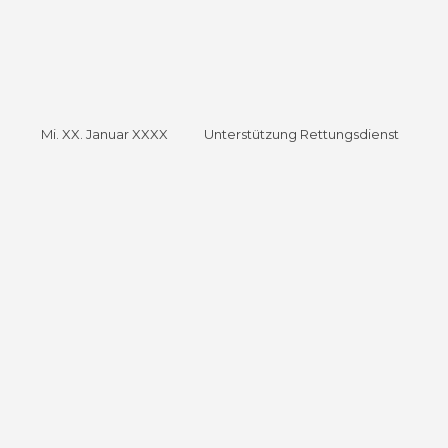
Mi. XX. Januar XXXX Unterstützung Rettungsdienst